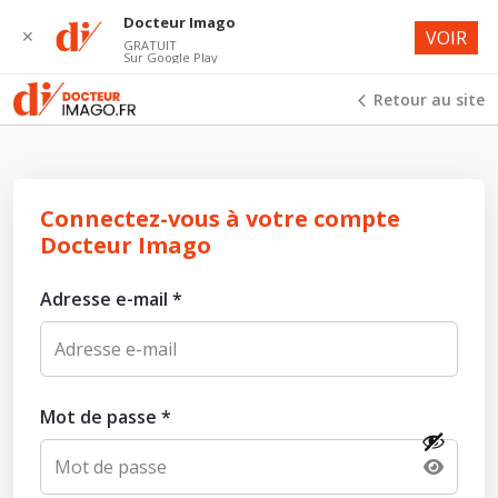
Docteur Imago
✕
VOIR
GRATUIT
Sur Google Play
Retour au site
Connectez-vous à votre compte
Docteur Imago
Adresse e-mail
*
Mot de passe
*