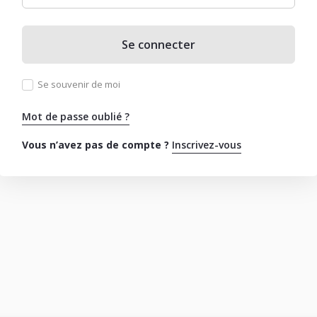
Se connecter
Se souvenir de moi
Mot de passe oublié ?
Vous n’avez pas de compte ?
Inscrivez-vous