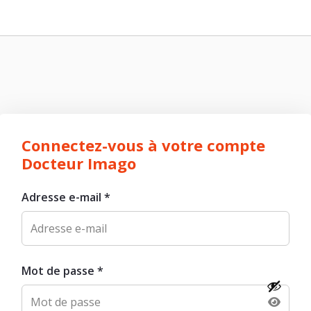
Connectez-vous à votre compte
Docteur Imago
Adresse e-mail
*
Mot de passe
*