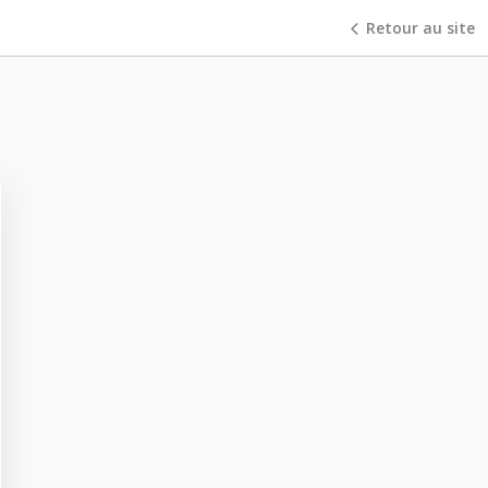
Retour au site