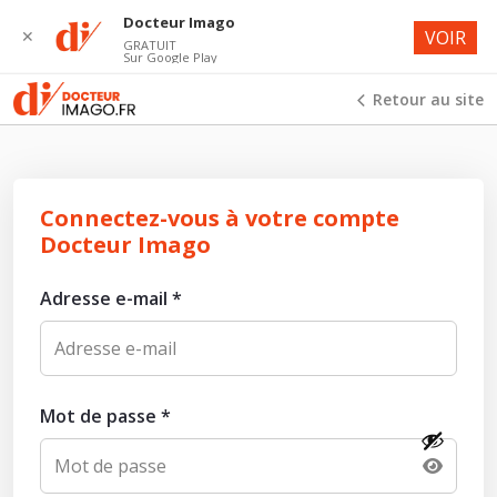
Docteur Imago
✕
VOIR
GRATUIT
Sur Google Play
Retour au site
Connectez-vous à votre compte
Docteur Imago
Adresse e-mail
*
Mot de passe
*