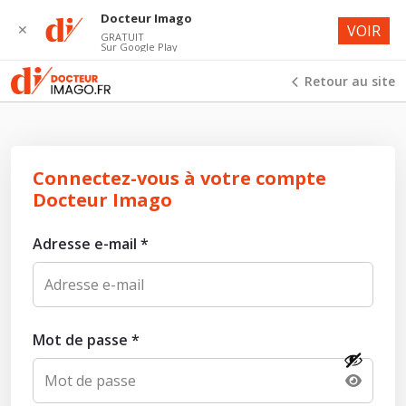
Docteur Imago
✕
VOIR
GRATUIT
Sur Google Play
Retour au site
Connectez-vous à votre compte
Docteur Imago
Adresse e-mail
*
Mot de passe
*