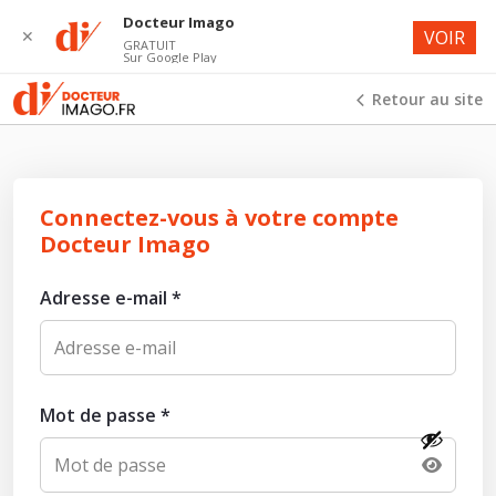
Docteur Imago
✕
VOIR
GRATUIT
Sur Google Play
Retour au site
Connectez-vous à votre compte
Docteur Imago
Adresse e-mail
*
Mot de passe
*