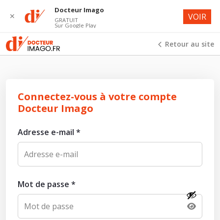
Docteur Imago
✕
VOIR
GRATUIT
Sur Google Play
Retour au site
Connectez-vous à votre compte
Docteur Imago
Adresse e-mail
*
Mot de passe
*