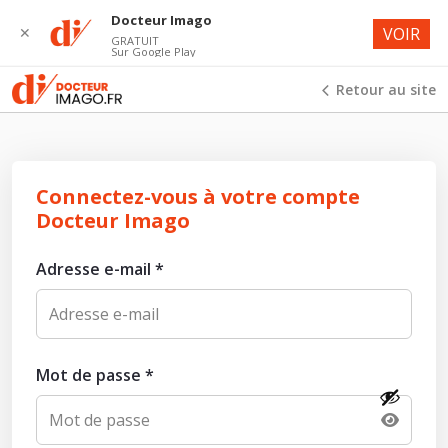
Docteur Imago
✕
VOIR
GRATUIT
Sur Google Play
Retour au site
Connectez-vous à votre compte
Docteur Imago
Adresse e-mail
*
Mot de passe
*