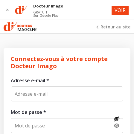
Docteur Imago
✕
VOIR
GRATUIT
Sur Google Play
Retour au site
Connectez-vous à votre compte
Docteur Imago
Adresse e-mail
*
Mot de passe
*