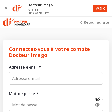
Docteur Imago
✕
VOIR
GRATUIT
Sur Google Play
Retour au site
Connectez-vous à votre compte
Docteur Imago
Adresse e-mail
*
Mot de passe
*