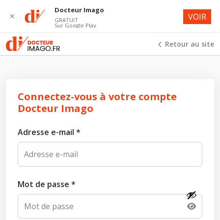
Docteur Imago
✕
VOIR
GRATUIT
Sur Google Play
Retour au site
Connectez-vous à votre compte
Docteur Imago
Adresse e-mail
*
Mot de passe
*