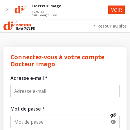
Docteur Imago
✕
VOIR
GRATUIT
Sur Google Play
Retour au site
Connectez-vous à votre compte
Docteur Imago
Adresse e-mail
*
Mot de passe
*