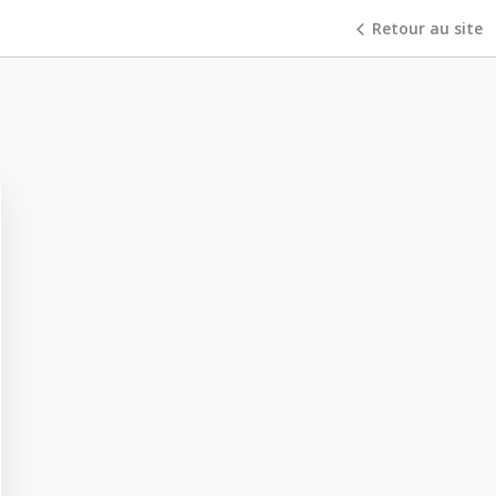
Retour au site