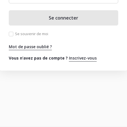
Se connecter
Se souvenir de moi
Mot de passe oublié ?
Vous n’avez pas de compte ?
Inscrivez-vous