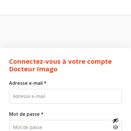
Connectez-vous à votre compte
Docteur Imago
Adresse e-mail
*
Mot de passe
*