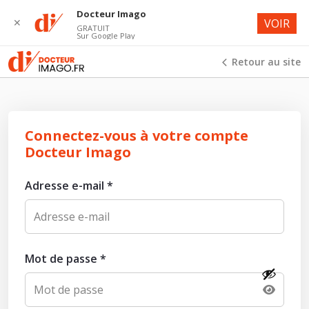
Docteur Imago
✕
VOIR
GRATUIT
Sur Google Play
Retour au site
Connectez-vous à votre compte
Docteur Imago
Adresse e-mail
*
Mot de passe
*