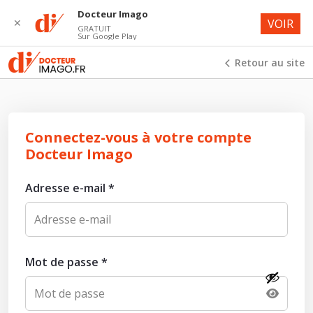
Docteur Imago
✕
VOIR
GRATUIT
Sur Google Play
Retour au site
Connectez-vous à votre compte
Docteur Imago
Adresse e-mail
*
Mot de passe
*