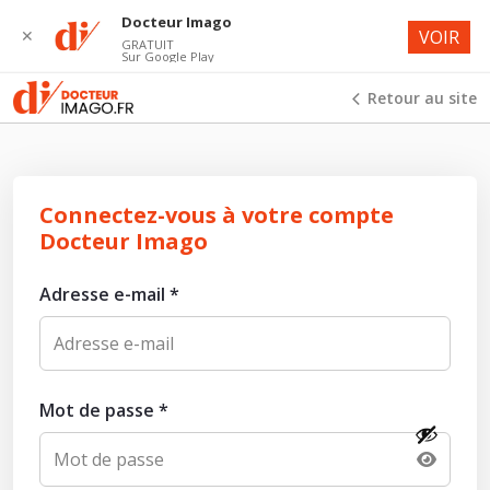
Docteur Imago
✕
VOIR
GRATUIT
Sur Google Play
Retour au site
Connectez-vous à votre compte
Docteur Imago
Adresse e-mail
*
Mot de passe
*