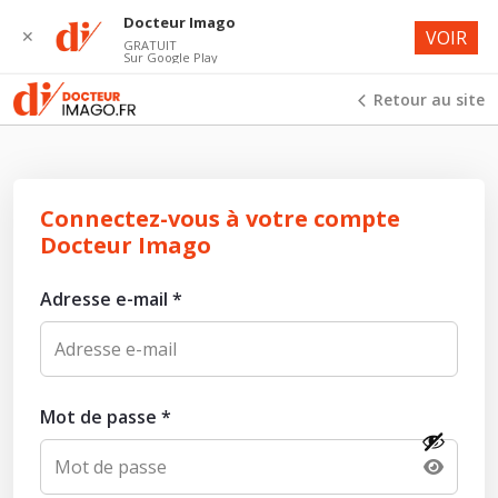
Docteur Imago
✕
VOIR
GRATUIT
Sur Google Play
Retour au site
Connectez-vous à votre compte
Docteur Imago
Adresse e-mail
*
Mot de passe
*