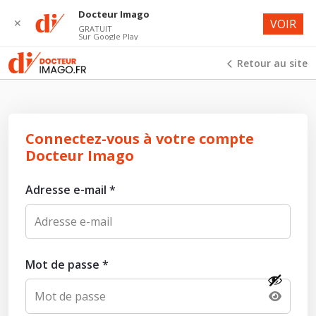
Docteur Imago
✕
VOIR
GRATUIT
Sur Google Play
Retour au site
Connectez-vous à votre compte
Docteur Imago
Adresse e-mail
*
Mot de passe
*