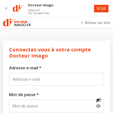
Docteur Imago
✕
VOIR
GRATUIT
Sur Google Play
Retour au site
Connectez-vous à votre compte
Docteur Imago
Adresse e-mail
*
Mot de passe
*