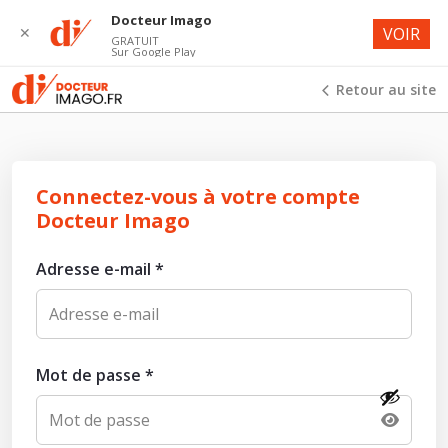
Docteur Imago
✕
VOIR
GRATUIT
Sur Google Play
Retour au site
Connectez-vous à votre compte
Docteur Imago
Adresse e-mail
*
Mot de passe
*