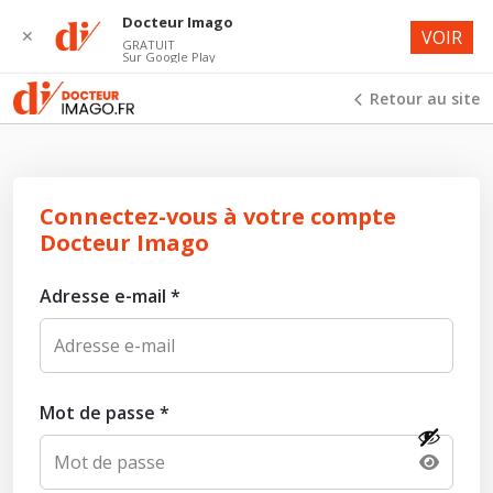
Docteur Imago
✕
VOIR
GRATUIT
Sur Google Play
Retour au site
Connectez-vous à votre compte
Docteur Imago
Adresse e-mail
*
Mot de passe
*