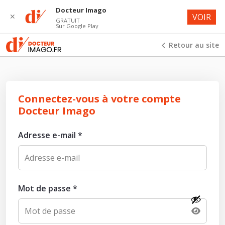
Docteur Imago
✕
VOIR
GRATUIT
Sur Google Play
Retour au site
Connectez-vous à votre compte
Docteur Imago
Adresse e-mail
*
Mot de passe
*