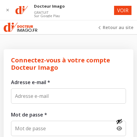
Docteur Imago
✕
VOIR
GRATUIT
Sur Google Play
Retour au site
Connectez-vous à votre compte
Docteur Imago
Adresse e-mail
*
Mot de passe
*