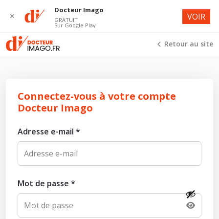
Docteur Imago
✕
VOIR
GRATUIT
Sur Google Play
Retour au site
Connectez-vous à votre compte
Docteur Imago
Adresse e-mail
*
Mot de passe
*