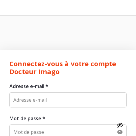
Connectez-vous à votre compte
Docteur Imago
Adresse e-mail
*
Mot de passe
*