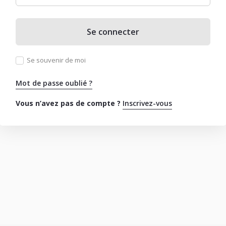
Se connecter
Se souvenir de moi
Mot de passe oublié ?
Vous n’avez pas de compte ?
Inscrivez-vous