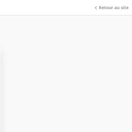
Retour au site