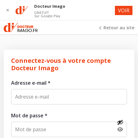
Docteur Imago
✕
VOIR
GRATUIT
Sur Google Play
Retour au site
Connectez-vous à votre compte
Docteur Imago
Adresse e-mail
*
Mot de passe
*