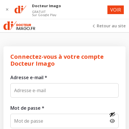
Docteur Imago
✕
VOIR
GRATUIT
Sur Google Play
Retour au site
Connectez-vous à votre compte
Docteur Imago
Adresse e-mail
*
Mot de passe
*