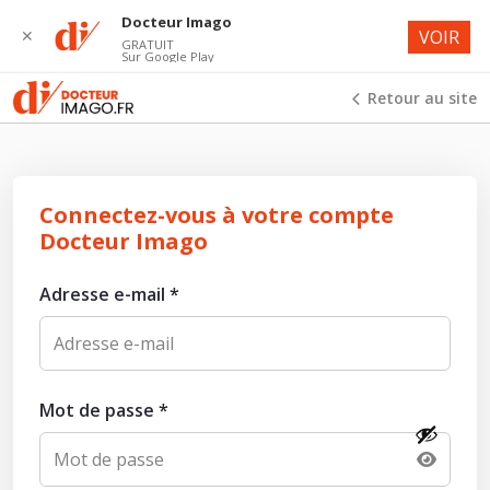
Docteur Imago
✕
VOIR
GRATUIT
Sur Google Play
Retour au site
Connectez-vous à votre compte
Docteur Imago
Adresse e-mail
*
Mot de passe
*