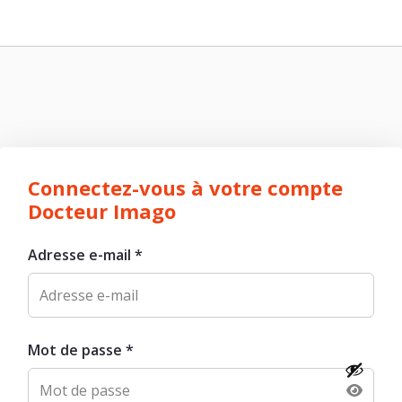
Connectez-vous à votre compte
Docteur Imago
Adresse e-mail
*
Mot de passe
*