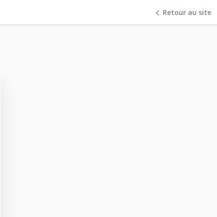
Retour au site