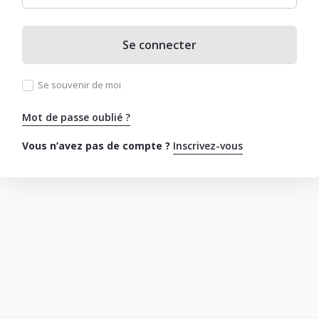
Se connecter
Se souvenir de moi
Mot de passe oublié ?
Vous n’avez pas de compte ?
Inscrivez-vous