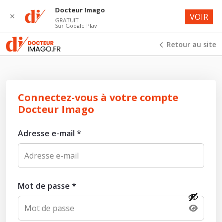
Docteur Imago
✕
VOIR
GRATUIT
Sur Google Play
Retour au site
Connectez-vous à votre compte
Docteur Imago
Adresse e-mail
*
Mot de passe
*