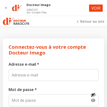
Docteur Imago
✕
VOIR
GRATUIT
Sur Google Play
Retour au site
Connectez-vous à votre compte
Docteur Imago
Adresse e-mail
*
Mot de passe
*