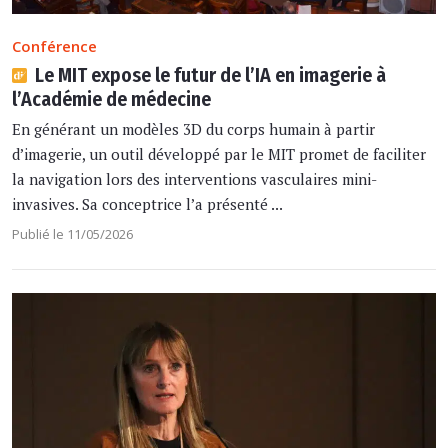
Conférence
Le MIT expose le futur de l’IA en imagerie à
l’Académie de médecine
En générant un modèles 3D du corps humain à partir
d’imagerie, un outil développé par le MIT promet de faciliter
la navigation lors des interventions vasculaires mini-
invasives. Sa conceptrice l’a présenté ...
Publié le 11/05/2026