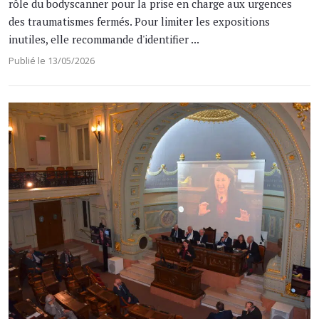
rôle du bodyscanner pour la prise en charge aux urgences
des traumatismes fermés. Pour limiter les expositions
inutiles, elle recommande d'identifier ...
Publié le 13/05/2026