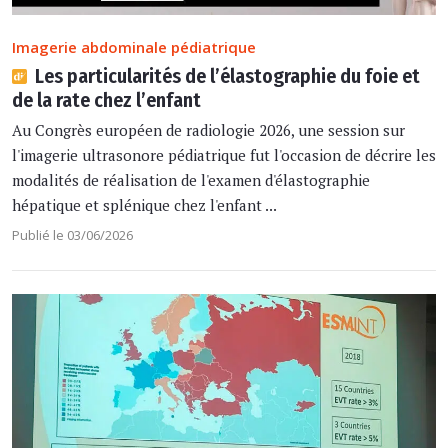
Imagerie abdominale pédiatrique
Les particularités de l’élastographie du foie et
de la rate chez l’enfant
Au Congrès européen de radiologie 2026, une session sur
l'imagerie ultrasonore pédiatrique fut l'occasion de décrire les
modalités de réalisation de l'examen d'élastographie
hépatique et splénique chez l'enfant ...
Publié le 03/06/2026