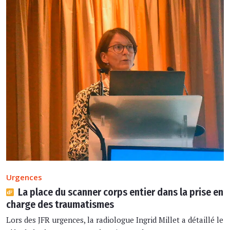
Urgences
La place du scanner corps entier dans la prise en
charge des traumatismes
Lors des JFR urgences, la radiologue Ingrid Millet a détaillé le