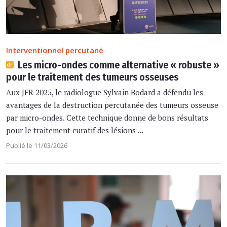
Interventionnel percutané
Les micro-ondes comme alternative « robuste »
pour le traitement des tumeurs osseuses
Aux JFR 2025, le radiologue Sylvain Bodard a défendu les
avantages de la destruction percutanée des tumeurs osseuse
par micro-ondes. Cette technique donne de bons résultats
pour le traitement curatif des lésions ...
Publié le 11/03/2026