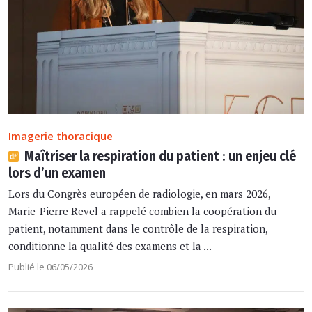
Imagerie thoracique
Maîtriser la respiration du patient : un enjeu clé
lors d’un examen
Lors du Congrès européen de radiologie, en mars 2026,
Marie-Pierre Revel a rappelé combien la coopération du
patient, notamment dans le contrôle de la respiration,
conditionne la qualité des examens et la ...
Publié le 06/05/2026