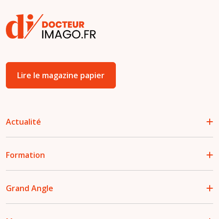
Lire le magazine papier
Actualité
Formation
Grand Angle