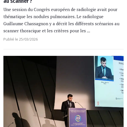
au scanner ?
Une session du Congrès européen de radiologie avait pour
thématique les nodules pulmonaires. Le radiologue
Guillaume Chassagnon y a décrit les différents scénarios au
scanner thoracique et les critères pour les ...
Publié le 25/03/2026