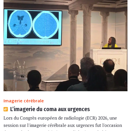
Imagerie cérébrale
L’imagerie du coma aux urgences
Lors du Congrès européen de radiologie (ECR) 2026, une
session sur l'imagerie cérébrale aux urgences fut l'occasion