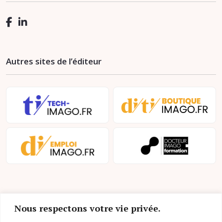
Autres sites de l’éditeur
Nous respectons votre vie privée.