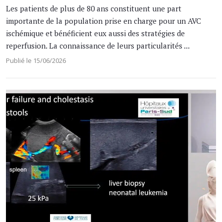
Les patients de plus de 80 ans constituent une part
importante de la population prise en charge pour un AVC
ischémique et bénéficient eux aussi des stratégies de
reperfusion. La connaissance de leurs particularités ...
Publié le 15/06/2026