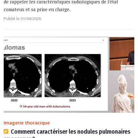
de rappeler les caractéristiques radiologiques de l'état
comateux et sa prise en charge.
Publié le 01/04/2026
Imagerie thoracique
Comment caractériser les nodules pulmonaires