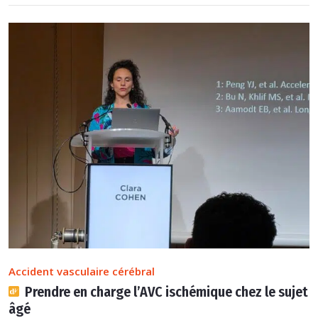
Accident vasculaire cérébral
Prendre en charge l’AVC ischémique chez le sujet
âgé