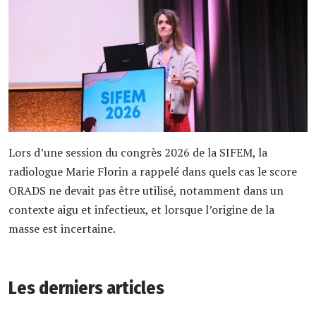
Lors d’une session du congrès 2026 de la SIFEM, la
radiologue Marie Florin a rappelé dans quels cas le score
ORADS ne devait pas être utilisé, notamment dans un
contexte aigu et infectieux, et lorsque l’origine de la
masse est incertaine.
Les derniers articles