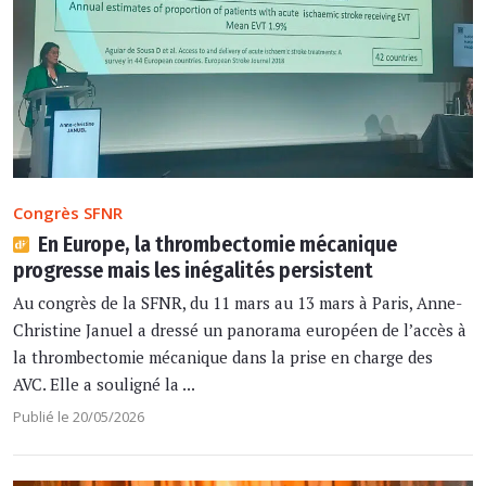
Congrès SFNR
En Europe, la thrombectomie mécanique
progresse mais les inégalités persistent
Au congrès de la SFNR, du 11 mars au 13 mars à Paris, Anne-
Christine Januel a dressé un panorama européen de l’accès à
la thrombectomie mécanique dans la prise en charge des
AVC. Elle a souligné la ...
Publié le 20/05/2026