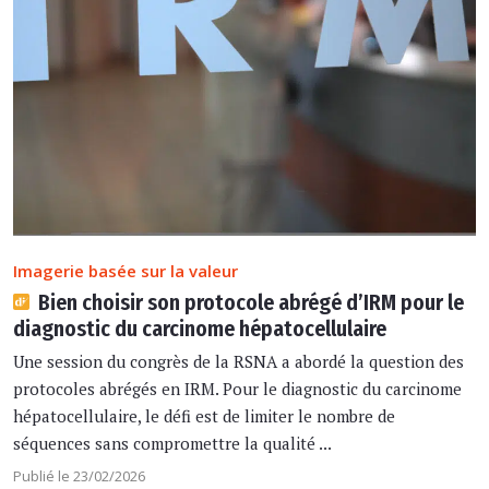
Imagerie basée sur la valeur
Bien choisir son protocole abrégé d’IRM pour le
diagnostic du carcinome hépatocellulaire
Une session du congrès de la RSNA a abordé la question des
protocoles abrégés en IRM. Pour le diagnostic du carcinome
hépatocellulaire, le défi est de limiter le nombre de
séquences sans compromettre la qualité ...
Publié le 23/02/2026