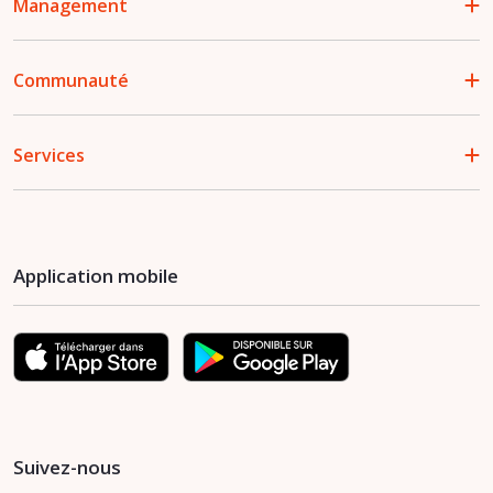
Management
Communauté
Services
Application mobile
Suivez-nous