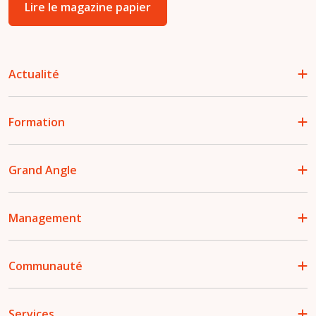
Lire le magazine papier
Actualité
Formation
Grand Angle
Management
Communauté
Services