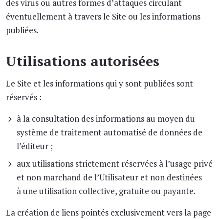
des virus ou autres formes d’attaques circulant
éventuellement à travers le Site ou les informations
publiées.
Utilisations autorisées
Le Site et les informations qui y sont publiées sont
réservés :
à la consultation des informations au moyen du
système de traitement automatisé de données de
l’éditeur ;
aux utilisations strictement réservées à l’usage privé
et non marchand de l’Utilisateur et non destinées
à une utilisation collective, gratuite ou payante.
La création de liens pointés exclusivement vers la page