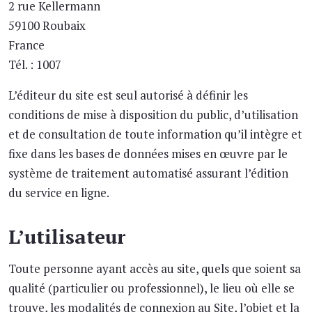
2 rue Kellermann
59100 Roubaix
France
Tél. : 1007
L’éditeur du site est seul autorisé à définir les
conditions de mise à disposition du public, d’utilisation
et de consultation de toute information qu’il intègre et
fixe dans les bases de données mises en œuvre par le
système de traitement automatisé assurant l’édition
du service en ligne.
L’utilisateur
Toute personne ayant accès au site, quels que soient sa
qualité (particulier ou professionnel), le lieu où elle se
trouve, les modalités de connexion au Site, l’objet et la