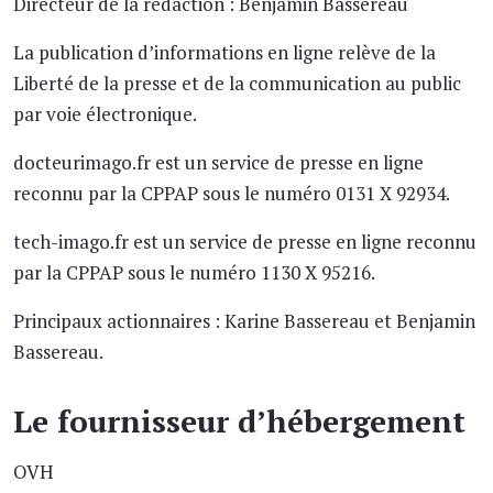
Directeur de la rédaction : Benjamin Bassereau
La publication d’informations en ligne relève de la
Liberté de la presse et de la communication au public
par voie électronique.
docteurimago.fr est un service de presse en ligne
reconnu par la CPPAP sous le numéro 0131 X 92934.
tech-imago.fr est un service de presse en ligne reconnu
par la CPPAP sous le numéro 1130 X 95216.
Principaux actionnaires : Karine Bassereau et Benjamin
Bassereau.
Le fournisseur d’hébergement
OVH