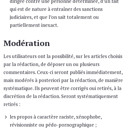
dirigée contre une personne déterminée, d’un fait
qui est de nature à entraîner des sanctions
judiciaires, et que l’on sait totalement ou
partiellement inexact.
Modération
Les utilisateurs ont la possibilité, sur les articles choisis
par la rédaction, de déposer un ou plusieurs
commentaires. Ceux-ci seront publiés immédiatement,
mais modérés à posteriori par la rédaction, de manière
systématique. Ils peuvent être corrigés oui retirés, à la
discrétion de la rédaction. Seront systématiquement
retirés :
les propos à caractère raciste, xénophobe,
révisionniste ou pédo-pornographique ;