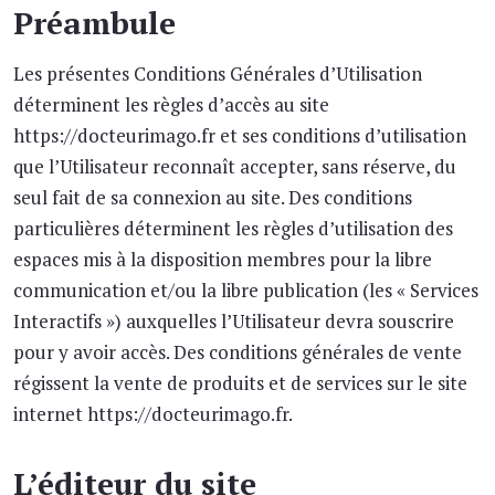
Préambule
Les présentes Conditions Générales d’Utilisation
déterminent les règles d’accès au site
https://docteurimago.fr et ses conditions d’utilisation
que l’Utilisateur reconnaît accepter, sans réserve, du
seul fait de sa connexion au site. Des conditions
particulières déterminent les règles d’utilisation des
espaces mis à la disposition membres pour la libre
communication et/ou la libre publication (les « Services
Interactifs ») auxquelles l’Utilisateur devra souscrire
pour y avoir accès. Des conditions générales de vente
régissent la vente de produits et de services sur le site
internet https://docteurimago.fr.
L’éditeur du site