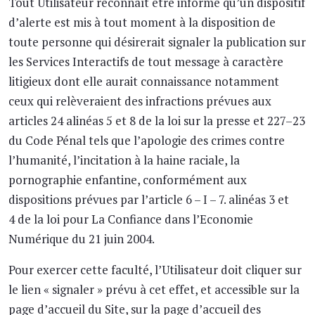
Tout Utilisateur reconnaît être informé qu’un dispositif
d’alerte est mis à tout moment à la disposition de
toute personne qui désirerait signaler la publication sur
les Services Interactifs de tout message à caractère
litigieux dont elle aurait connaissance notamment
ceux qui relèveraient des infractions prévues aux
articles 24 alinéas 5 et 8 de la loi sur la presse et 227–23
du Code Pénal tels que l’apologie des crimes contre
l’humanité, l’incitation à la haine raciale, la
pornographie enfantine, conformément aux
dispositions prévues par l’article 6 – I – 7. alinéas 3 et
4 de la loi pour La Confiance dans l’Economie
Numérique du 21 juin 2004.
Pour exercer cette faculté, l’Utilisateur doit cliquer sur
le lien « signaler » prévu à cet effet, et accessible sur la
page d’accueil du Site, sur la page d’accueil des