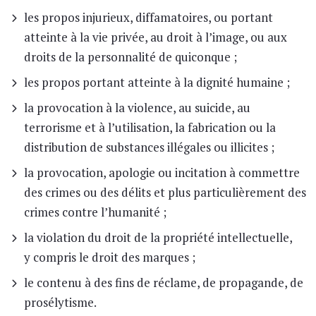
les propos injurieux, diffamatoires, ou portant
atteinte à la vie privée, au droit à l’image, ou aux
droits de la personnalité de quiconque ;
les propos portant atteinte à la dignité humaine ;
la provocation à la violence, au suicide, au
terrorisme et à l’utilisation, la fabrication ou la
distribution de substances illégales ou illicites ;
la provocation, apologie ou incitation à commettre
des crimes ou des délits et plus particulièrement des
crimes contre l’humanité ;
la violation du droit de la propriété intellectuelle,
y compris le droit des marques ;
le contenu à des fins de réclame, de propagande, de
prosélytisme.