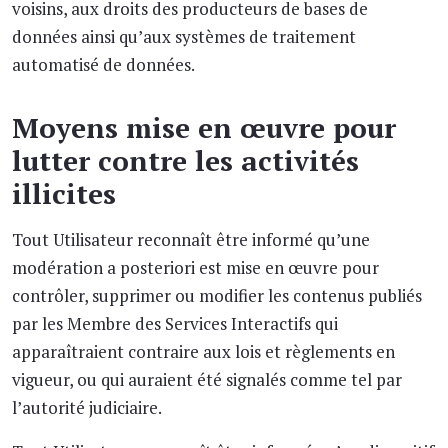
voisins, aux droits des producteurs de bases de
données ainsi qu’aux systèmes de traitement
automatisé de données.
Moyens mise en œuvre pour
lutter contre les activités
illicites
Tout Utilisateur reconnaît être informé qu’une
modération a posteriori est mise en œuvre pour
contrôler, supprimer ou modifier les contenus publiés
par les Membre des Services Interactifs qui
apparaîtraient contraire aux lois et règlements en
vigueur, ou qui auraient été signalés comme tel par
l’autorité judiciaire.