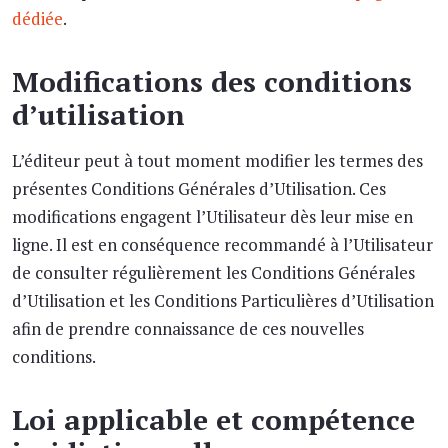
dédiée
.
Modifications des conditions
d’utilisation
L’éditeur peut à tout moment modifier les termes des
présentes Conditions Générales d’Utilisation. Ces
modifications engagent l’Utilisateur dès leur mise en
ligne. Il est en conséquence recommandé à l’Utilisateur
de consulter régulièrement les Conditions Générales
d’Utilisation et les Conditions Particulières d’Utilisation
afin de prendre connaissance de ces nouvelles
conditions.
Loi applicable et compétence