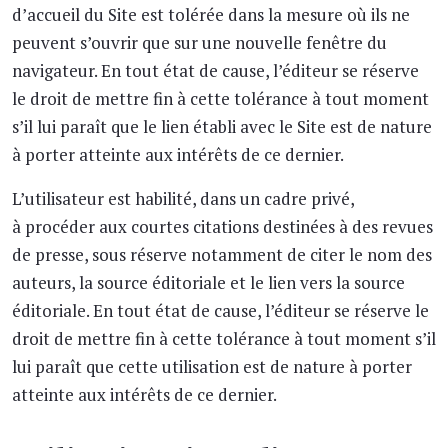
d’accueil du Site est tolérée dans la mesure où ils ne
peuvent s’ouvrir que sur une nouvelle fenêtre du
navigateur. En tout état de cause, l’éditeur se réserve
le droit de mettre fin à cette tolérance à tout moment
s’il lui paraît que le lien établi avec le Site est de nature
à porter atteinte aux intérêts de ce dernier.
L’utilisateur est habilité, dans un cadre privé,
à procéder aux courtes citations destinées à des revues
de presse, sous réserve notamment de citer le nom des
auteurs, la source éditoriale et le lien vers la source
éditoriale. En tout état de cause, l’éditeur se réserve le
droit de mettre fin à cette tolérance à tout moment s’il
lui paraît que cette utilisation est de nature à porter
atteinte aux intérêts de ce dernier.