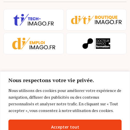
Nous respectons votre vie privée.
Nous utilisons des cookies pour améliorer votre expérience de
navigation, diffuser des publicités ou des contenus
Mentions légales et conditions d’utilisation
personnalisés et analyser notre trafic. En cliquant sur « Tout
Charte déontologique
accepter », vous consentez à notre utilisation des cookies.
Gestion des cookies
Accepter tout