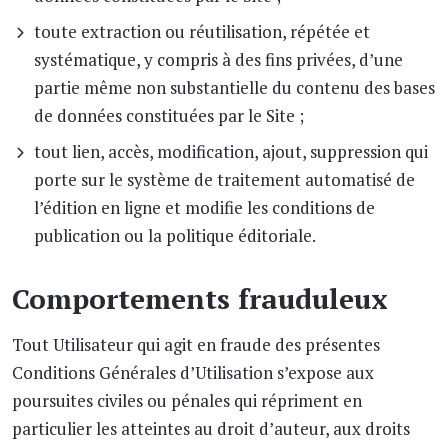
toute extraction ou réutilisation, répétée et
systématique, y compris à des fins privées, d’une
partie même non substantielle du contenu des bases
de données constituées par le Site ;
tout lien, accès, modification, ajout, suppression qui
porte sur le système de traitement automatisé de
l’édition en ligne et modifie les conditions de
publication ou la politique éditoriale.
Comportements frauduleux
Tout Utilisateur qui agit en fraude des présentes
Conditions Générales d’Utilisation s’expose aux
poursuites civiles ou pénales qui répriment en
particulier les atteintes au droit d’auteur, aux droits