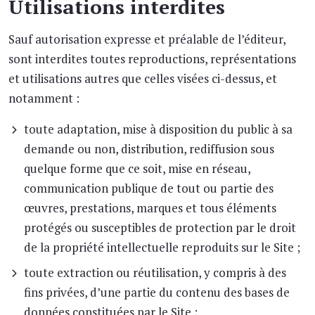
Utilisations interdites
Sauf autorisation expresse et préalable de l’éditeur,
sont interdites toutes reproductions, représentations
et utilisations autres que celles visées ci-dessus, et
notamment :
toute adaptation, mise à disposition du public à sa
demande ou non, distribution, rediffusion sous
quelque forme que ce soit, mise en réseau,
communication publique de tout ou partie des
œuvres, prestations, marques et tous éléments
protégés ou susceptibles de protection par le droit
de la propriété intellectuelle reproduits sur le Site ;
toute extraction ou réutilisation, y compris à des
fins privées, d’une partie du contenu des bases de
données constituées par le Site ;