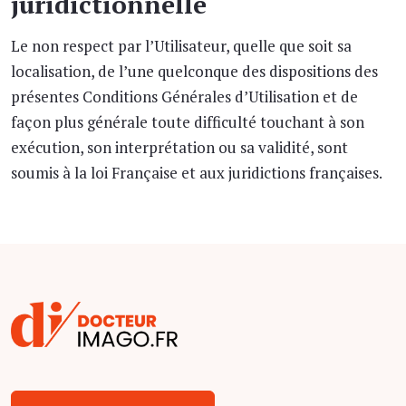
juridictionnelle
Le non respect par l’Utilisateur, quelle que soit sa
localisation, de l’une quelconque des dispositions des
présentes Conditions Générales d’Utilisation et de
façon plus générale toute difficulté touchant à son
exécution, son interprétation ou sa validité, sont
soumis à la loi Française et aux juridictions françaises.