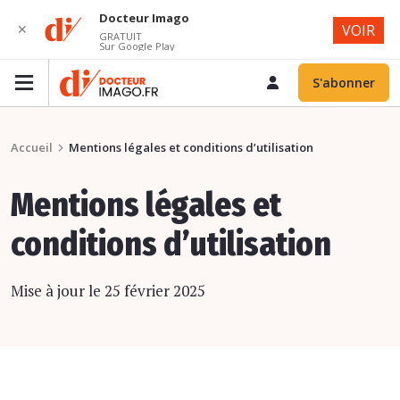
Docteur Imago
✕
VOIR
GRATUIT
Sur Google Play
S'abonner
Accueil
Mentions légales et conditions d’utilisation
Mentions légales et
conditions d’utilisation
Mise à jour le 25 février 2025