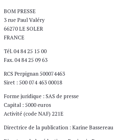
BOM PRESSE
3 rue Paul Valéry
66270 LE SOLER
FRANCE
Tél. 04 84 25 15 00
Fax. 04 84 25 09 63
RCS Perpignan 500074463
Siret : 500 074 463 00018
Forme juridique : SAS de presse
Capital : 5000 euros
Activité (code NAF) 221E
Directrice de la publication : Karine Bassereau