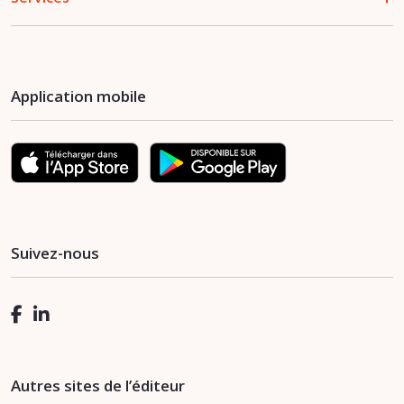
Application mobile
Suivez-nous
Autres sites de l’éditeur