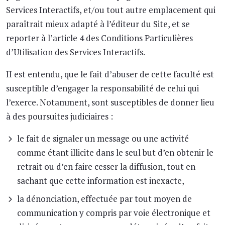
Services Interactifs, et/ou tout autre emplacement qui
paraîtrait mieux adapté à l’éditeur du Site, et se
reporter à l’article 4 des Conditions Particulières
d’Utilisation des Services Interactifs.
II est entendu, que le fait d’abuser de cette faculté est
susceptible d’engager la responsabilité de celui qui
l’exerce. Notamment, sont susceptibles de donner lieu
à des poursuites judiciaires :
le fait de signaler un message ou une activité
comme étant illicite dans le seul but d’en obtenir le
retrait ou d’en faire cesser la diffusion, tout en
sachant que cette information est inexacte,
la dénonciation, effectuée par tout moyen de
communication y compris par voie électronique et