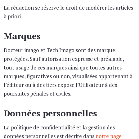
La rédaction se réserve le droit de modérer les articles
à priori.
Marques
Docteur imago et Tech Imago sont des marque
protégées. Sauf autorisation expresse et préalable,
tout usage de ces marques ainsi que toutes autres
marques, figuratives ou non, visualisées appartenant à
l’éditeur ou à des tiers expose l’Utilisateur à des
poursuites pénales et civiles.
Données personnelles
La politique de confidentialité et la gestion des
données personnelles est décrite dans
notre page