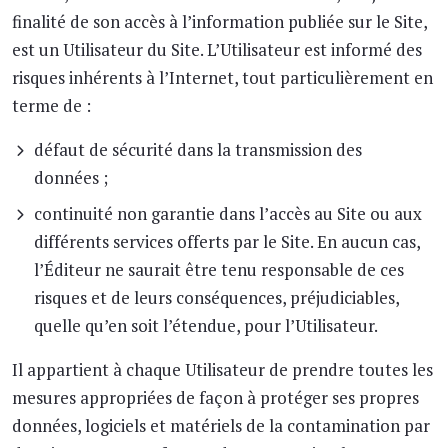
finalité de son accès à l’information publiée sur le Site,
est un Utilisateur du Site. L’Utilisateur est informé des
risques inhérents à l’Internet, tout particulièrement en
terme de :
défaut de sécurité dans la transmission des
données ;
continuité non garantie dans l’accès au Site ou aux
différents services offerts par le Site. En aucun cas,
l’Éditeur ne saurait être tenu responsable de ces
risques et de leurs conséquences, préjudiciables,
quelle qu’en soit l’étendue, pour l’Utilisateur.
Il appartient à chaque Utilisateur de prendre toutes les
mesures appropriées de façon à protéger ses propres
données, logiciels et matériels de la contamination par