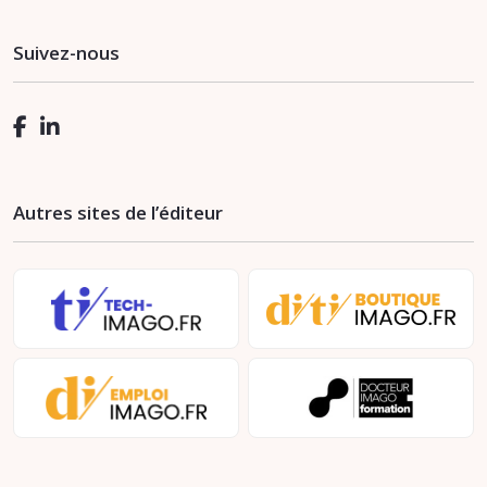
Suivez-nous
Autres sites de l’éditeur