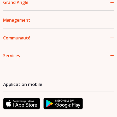
Grand Angle
Management
Communauté
Services
Application mobile