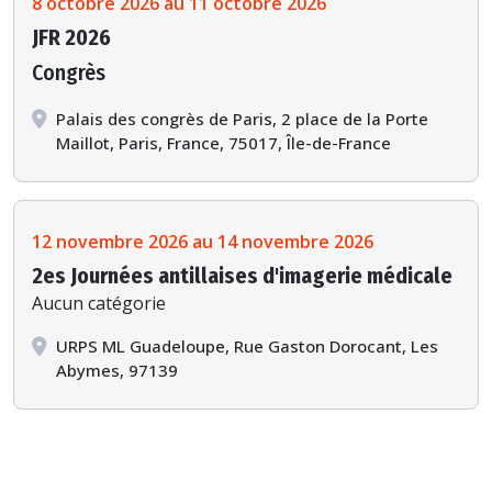
8 octobre 2026 au 11 octobre 2026
JFR 2026
Congrès
Palais des congrès de Paris, 2 place de la Porte
Maillot, Paris, France, 75017, Île-de-France
12 novembre 2026 au 14 novembre 2026
2es Journées antillaises d'imagerie médicale
Aucun catégorie
URPS ML Guadeloupe, Rue Gaston Dorocant, Les
Abymes, 97139