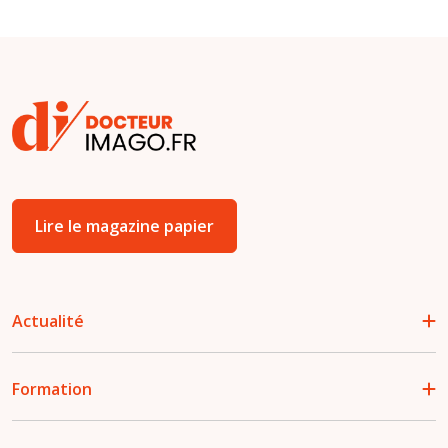
Lire le magazine papier
Actualité
Formation