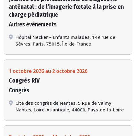
anténatal : de l’imagerie fœtale à la prise en
charge pédiatrique
Autres événements
Hôpital Necker – Enfants malades, 149 rue de
Sèvres, Paris, 75015, Île-de-France
1 octobre 2026 au 2 octobre 2026
Congrès RIV
Congrès
Cité des congrès de Nantes, 5 Rue de Valmy,
Nantes, Loire-Atlantique, 44000, Pays-de-la-Loire