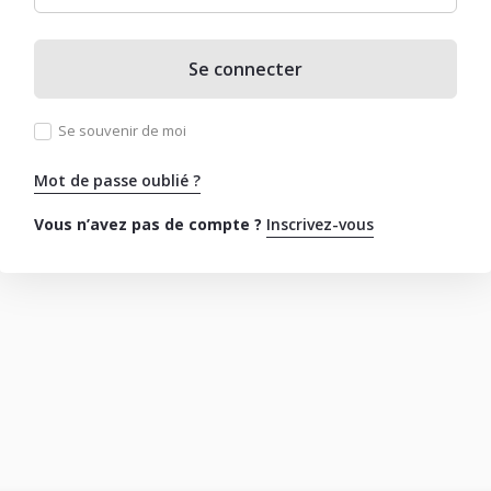
Se connecter
Se souvenir de moi
Mot de passe oublié ?
Vous n’avez pas de compte ?
Inscrivez-vous