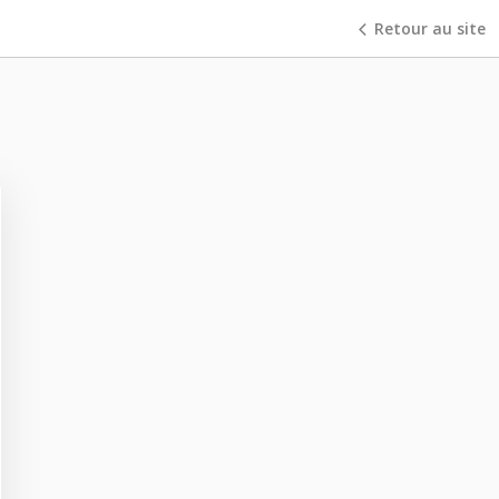
Retour au site