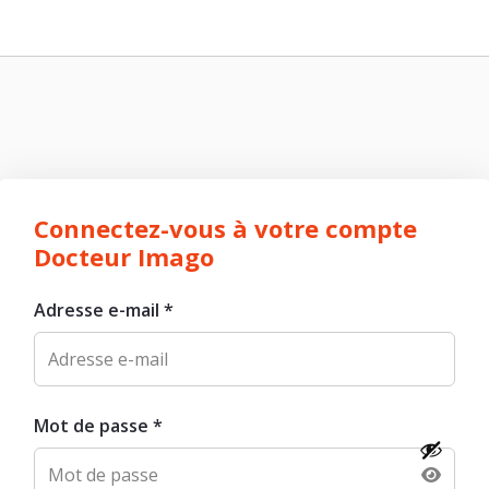
Connectez-vous à votre compte
Docteur Imago
Adresse e-mail
*
Mot de passe
*