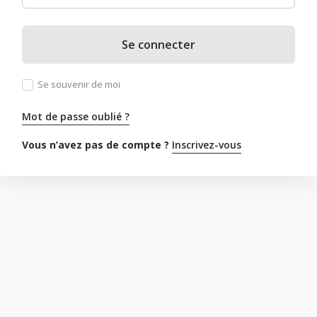
Se connecter
Se souvenir de moi
Mot de passe oublié ?
Vous n’avez pas de compte ?
Inscrivez-vous