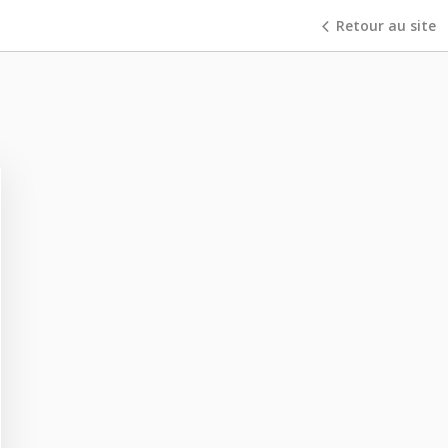
Retour au site