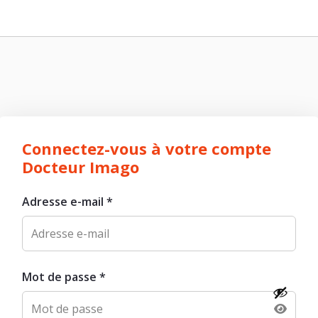
Connectez-vous à votre compte
Docteur Imago
Adresse e-mail
*
Mot de passe
*