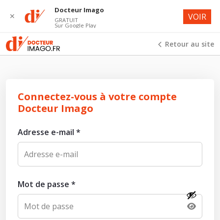
Docteur Imago
✕
VOIR
GRATUIT
Sur Google Play
Retour au site
Connectez-vous à votre compte
Docteur Imago
Adresse e-mail
*
Mot de passe
*