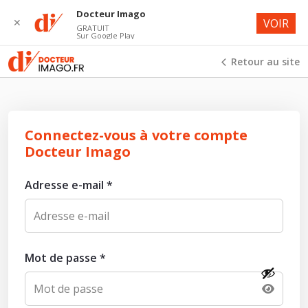
Docteur Imago
✕
VOIR
GRATUIT
Sur Google Play
Retour au site
Connectez-vous à votre compte
Docteur Imago
Adresse e-mail
*
Mot de passe
*