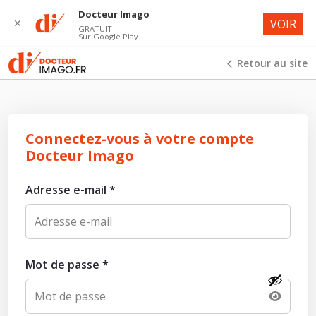
Docteur Imago
✕
VOIR
GRATUIT
Sur Google Play
Retour au site
Connectez-vous à votre compte
Docteur Imago
Adresse e-mail
*
Mot de passe
*