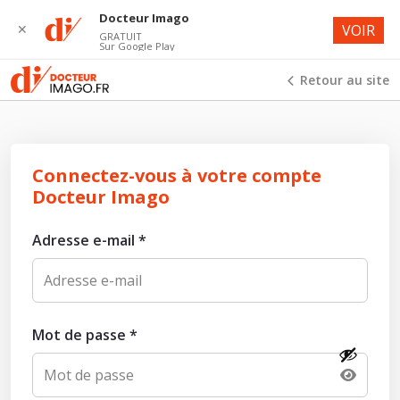
Docteur Imago
✕
VOIR
GRATUIT
Sur Google Play
Retour au site
Connectez-vous à votre compte
Docteur Imago
Adresse e-mail
*
Mot de passe
*