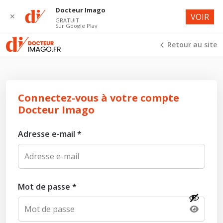
Docteur Imago
✕
VOIR
GRATUIT
Sur Google Play
Retour au site
Connectez-vous à votre compte
Docteur Imago
Adresse e-mail
*
Mot de passe
*