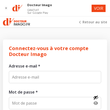
Docteur Imago
✕
VOIR
GRATUIT
Sur Google Play
Retour au site
Connectez-vous à votre compte
Docteur Imago
Adresse e-mail
*
Mot de passe
*