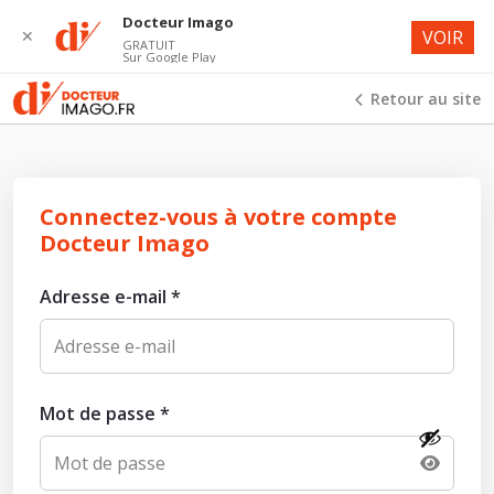
Docteur Imago
✕
VOIR
GRATUIT
Sur Google Play
Retour au site
Connectez-vous à votre compte
Docteur Imago
Adresse e-mail
*
Mot de passe
*