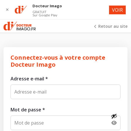
Docteur Imago
✕
VOIR
GRATUIT
Sur Google Play
Retour au site
Connectez-vous à votre compte
Docteur Imago
Adresse e-mail
*
Mot de passe
*