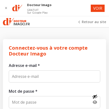
Docteur Imago
✕
VOIR
GRATUIT
Sur Google Play
Retour au site
Connectez-vous à votre compte
Docteur Imago
Adresse e-mail
*
Mot de passe
*