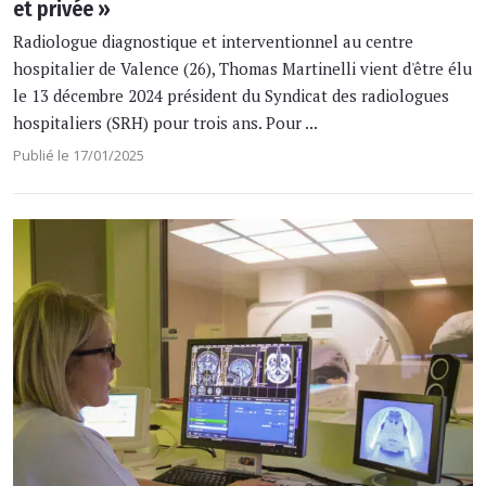
et privée »
Radiologue diagnostique et interventionnel au centre
hospitalier de Valence (26), Thomas Martinelli vient d'être élu
le 13 décembre 2024 président du Syndicat des radiologues
hospitaliers (SRH) pour trois ans. Pour ...
Publié le 17/01/2025