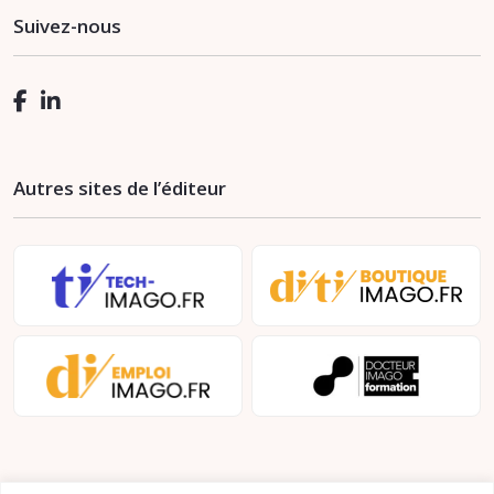
Suivez-nous
Autres sites de l’éditeur