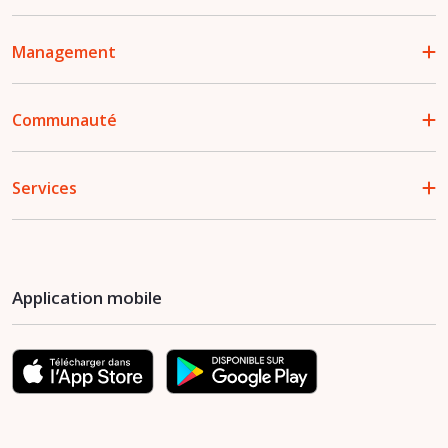
Management
Communauté
Services
Application mobile