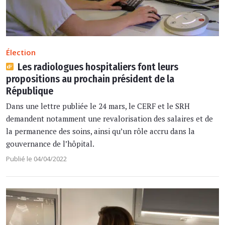
Élection
Les radiologues hospitaliers font leurs
propositions au prochain président de la
République
Dans une lettre publiée le 24 mars, le CERF et le SRH
demandent notamment une revalorisation des salaires et de
la permanence des soins, ainsi qu’un rôle accru dans la
gouvernance de l’hôpital.
Publié le 04/04/2022