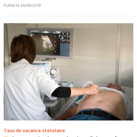
Publié le 26/09/2018
Taux de vacance statutaire