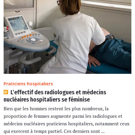
Praticiens hospitaliers
L’effectif des radiologues et médecins
nucléaires hospitaliers se féminise
Bien que les hommes restent les plus nombreux, la
proportion de femmes augmente parmi les radiologues et
médecins nucléaires praticiens hospitaliers, notamment ceux
qui exercent à temps partiel. Ces derniers sont ...