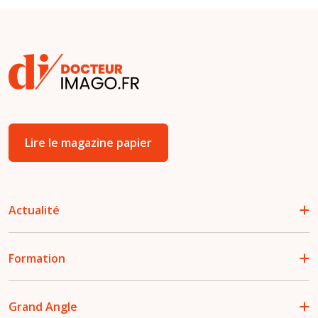
Lire le magazine papier
Actualité
Formation
Grand Angle