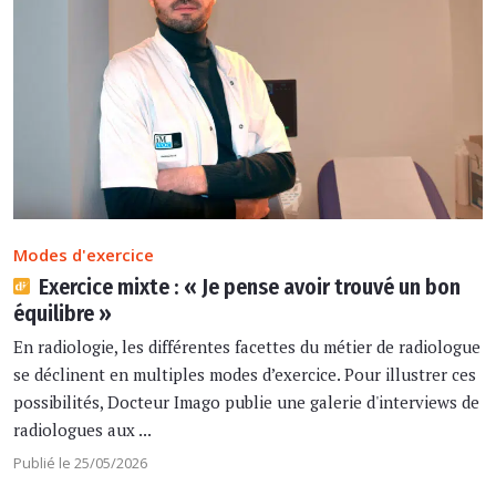
Modes d'exercice
Exercice mixte : « Je pense avoir trouvé un bon
équilibre »
En radiologie, les différentes facettes du métier de radiologue
se déclinent en multiples modes d’exercice. Pour illustrer ces
possibilités, Docteur Imago publie une galerie d'interviews de
radiologues aux ...
Publié le 25/05/2026