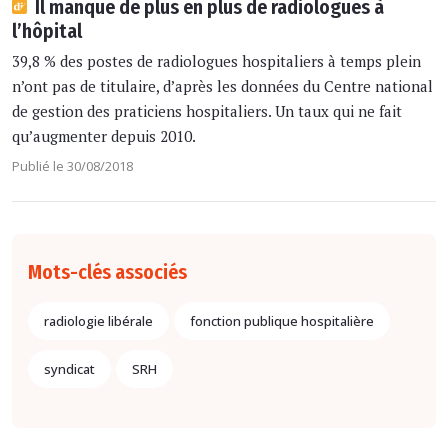
Il manque de plus en plus de radiologues à
l’hôpital
39,8 % des postes de radiologues hospitaliers à temps plein
n’ont pas de titulaire, d’après les données du Centre national
de gestion des praticiens hospitaliers. Un taux qui ne fait
qu’augmenter depuis 2010.
Publié le 30/08/2018
Mots-clés associés
radiologie libérale
fonction publique hospitalière
syndicat
SRH