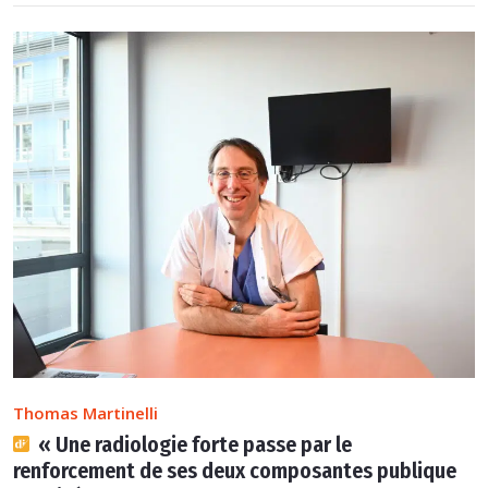
Thomas Martinelli
« Une radiologie forte passe par le
renforcement de ses deux composantes publique