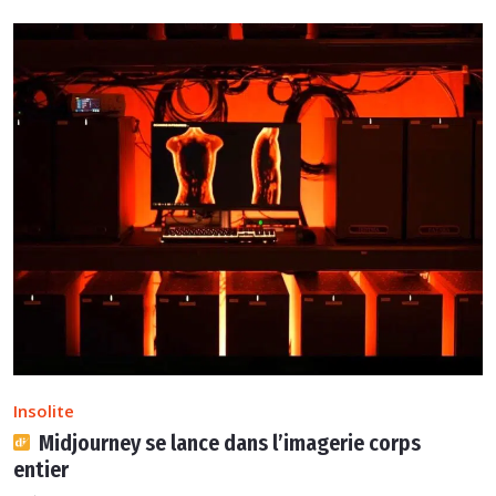
Insolite
Midjourney se lance dans l’imagerie corps
entier