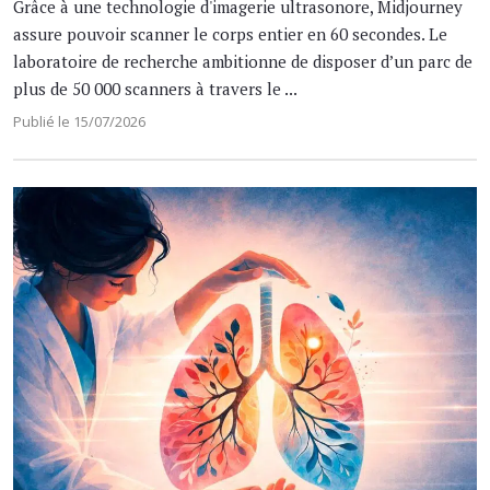
Grâce à une technologie d'imagerie ultrasonore, Midjourney
assure pouvoir scanner le corps entier en 60 secondes. Le
laboratoire de recherche ambitionne de disposer d’un parc de
plus de 50 000 scanners à travers le ...
Publié le 15/07/2026