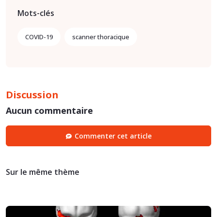
Mots-clés
COVID-19
scanner thoracique
Discussion
Aucun commentaire
Commenter cet article
Sur le même thème