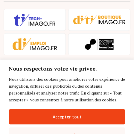
Nous respectons votre vie privée.
Nous utilisons des cookies pour améliorer votre expérience de
navigation, diffuser des publicités ou des contenus
personnalisés et analyser notre trafic. En cliquant sur « Tout
Mentions légales et conditions d’utilisation
accepter », vous consentez à notre utilisation des cookies.
Charte déontologique
Accepter tout
Gestion des cookies