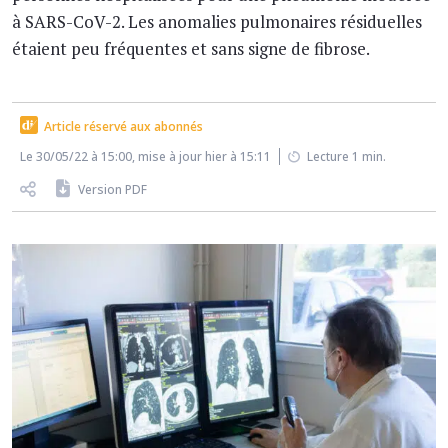
à SARS-CoV-2. Les anomalies pulmonaires résiduelles
étaient peu fréquentes et sans signe de fibrose.
Article réservé aux abonnés
Le 30/05/22 à 15:00, mise à jour hier à 15:11
Lecture 1 min.
Version PDF