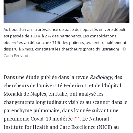
Au bout d’un an, la prévalence de base des opacités en vere dépoli
est passée de 100 % à 2 % des participants. Les consolidations,
observées au départ chez 71 % des patients, avaient complètement
disparu à 6 mois, constatent les chercheurs (photo d'illustration).
©
Carla Ferrand
Dans une étude publiée dans la revue
Radiology
, des
chercheurs de l’université Federico II et de l’hôpital
Monaldi de Naples, en Italie, ont analysé les
changements longitudinaux visibles au scanner dans le
parenchyme pulmonaire, dans l’année suivant une
pneumonie Covid-19 modérée
. Le National
[1]
Institute for Health and Care Excellence (NICE) au