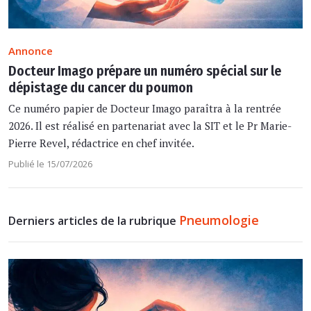
Annonce
Docteur Imago prépare un numéro spécial sur le
dépistage du cancer du poumon
Ce numéro papier de Docteur Imago paraîtra à la rentrée
2026. Il est réalisé en partenariat avec la SIT et le Pr Marie-
Pierre Revel, rédactrice en chef invitée.
Publié le 15/07/2026
Pneumologie
Derniers articles de la rubrique