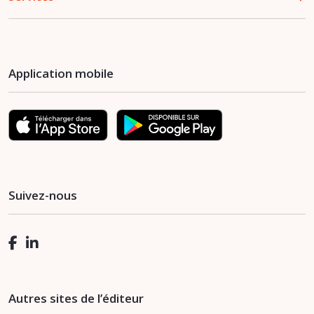
Application mobile
Suivez-nous
Autres sites de l’éditeur