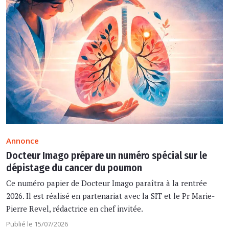
Annonce
Docteur Imago prépare un numéro spécial sur le
dépistage du cancer du poumon
Ce numéro papier de Docteur Imago paraîtra à la rentrée
2026. Il est réalisé en partenariat avec la SIT et le Pr Marie-
Pierre Revel, rédactrice en chef invitée.
Publié le 15/07/2026