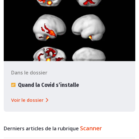
Dans le dossier
Quand la Covid s’installe
Voir le dossier
Scanner
Derniers articles de la rubrique