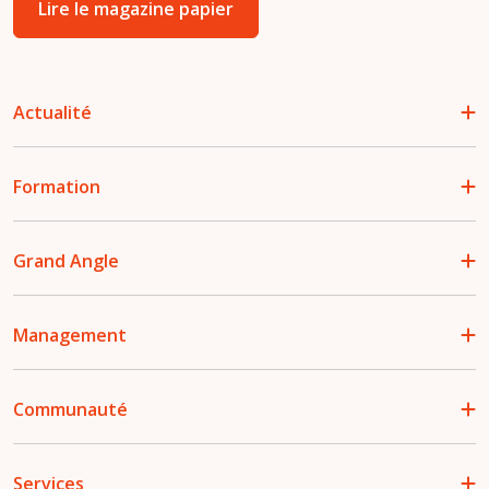
Lire le magazine papier
Actualité
Formation
Grand Angle
Management
Communauté
Services