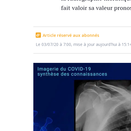
fait valoir sa valeur prono
Article réservé aux abonnés
Le 03/07/20 à 7:00, mise à jour aujourd'hui à 15:1