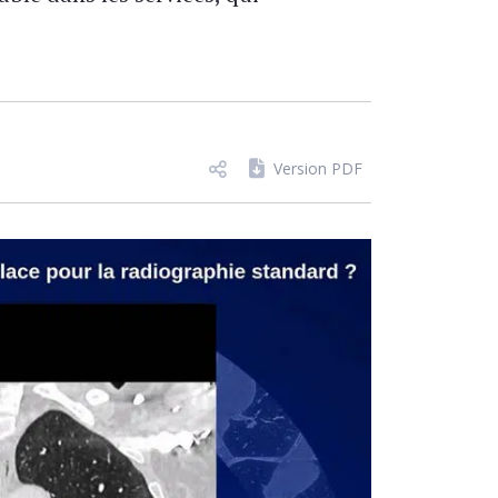
Version PDF