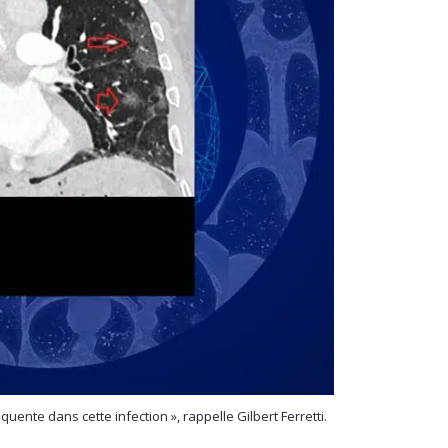
uente dans cette infection », rappelle Gilbert Ferretti.