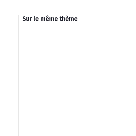
Sur le même thème