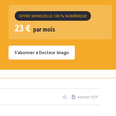
OFFRE MENSUELLE 100 % NUMÉRIQUE
23 €
par mois
S’abonner à Docteur Imago
Version PDF