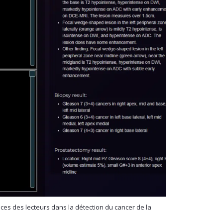
ces des lecteurs dans la détection du cancer de la