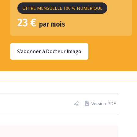
OFFRE MENSUELLE 100 % NUMÉRIQUE
23 €
par mois
S’abonner à Docteur Imago
Version PDF