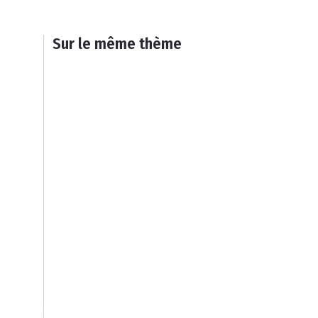
Sur le même thème