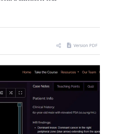
Version PDF