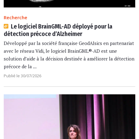
Recherche
Le logiciel BrainGML-AD déployé pour la
détection précoce d’Alzheimer
Développé par la société française GeodAIsics en partenariat
avec le réseau Vidi, le logiciel BrainGML®-AD est une
solution d’aide à la décision destinée à améliorer la détection
précoce de la ...
Publié le 30/07/2026