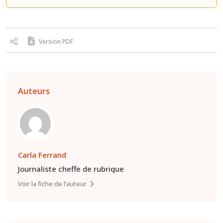
Version PDF
Auteurs
Carla Ferrand
Journaliste cheffe de rubrique
Voir la fiche de l’auteur