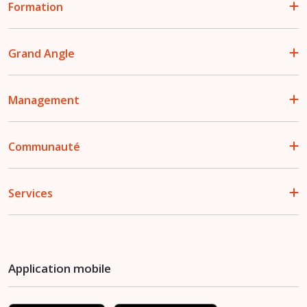
Formation
Grand Angle
Management
Communauté
Services
Application mobile