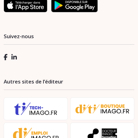
Suivez-nous
Autres sites de l’éditeur