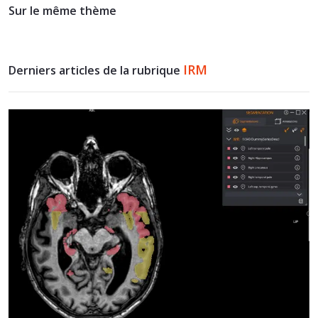
Sur le même thème
IRM
Derniers articles de la rubrique