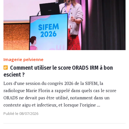
Imagerie pelvienne
Comment utiliser le score ORADS IRM à bon
escient ?
Lors d’une session du congrès 2026 de la SIFEM, la
radiologue Marie Florin a rappelé dans quels cas le score
ORADS ne devait pas être utilisé, notamment dans un
contexte aigu et infectieux, et lorsque l’origine ...
Publié le 08/07/2026