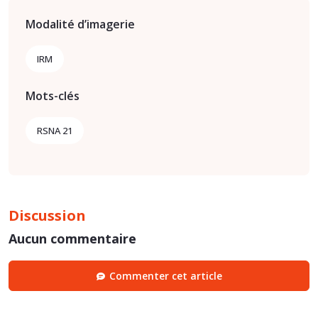
Modalité d’imagerie
IRM
Mots-clés
RSNA 21
Discussion
Aucun commentaire
Commenter cet article