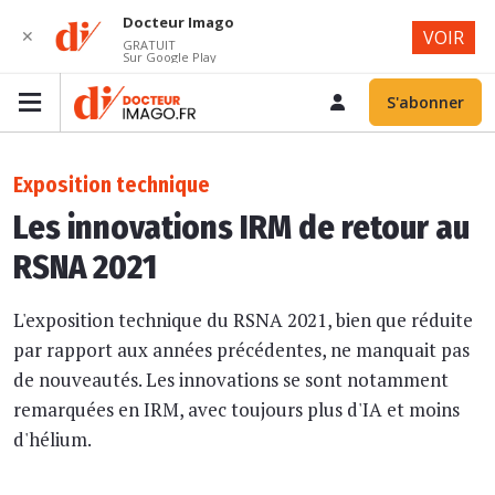
Docteur Imago
✕
VOIR
GRATUIT
Sur Google Play
S'abonner
Exposition technique
Les innovations IRM de retour au
RSNA 2021
L'exposition technique du RSNA 2021, bien que réduite
par rapport aux années précédentes, ne manquait pas
de nouveautés. Les innovations se sont notamment
remarquées en IRM, avec toujours plus d'IA et moins
d'hélium.