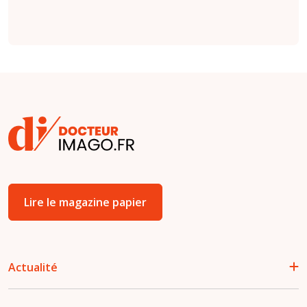
Lire le magazine papier
Actualité