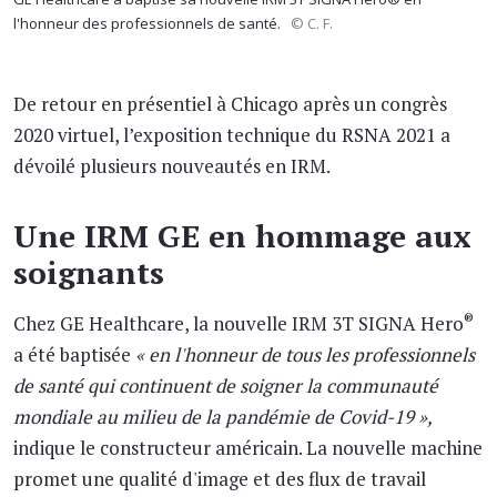
l'honneur des professionnels de santé.
© C. F.
De retour en présentiel à Chicago après un congrès
2020 virtuel, l’exposition technique du RSNA 2021 a
dévoilé plusieurs nouveautés en IRM.
Une IRM GE en hommage aux
soignants
®
Chez GE Healthcare, la nouvelle IRM 3T SIGNA Hero
a été baptisée
« en l'honneur de tous les professionnels
de santé qui continuent de soigner la communauté
mondiale au milieu de la pandémie de Covid-19 »,
indique le constructeur américain. La nouvelle machine
promet une qualité d'image et des flux de travail