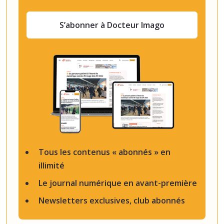
S’abonner à Docteur Imago
Tous les contenus « abonnés » en
illimité
Le journal numérique en avant-première
Newsletters exclusives, club abonnés