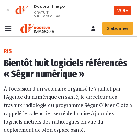
Docteur Imago
✕
VOIR
GRATUIT
Sur Google Play
S'abonner
RIS
Bientôt huit logiciels référencés
« Ségur numérique »
À l'occasion d'un webinaire organisé le 7 juillet par
l'Agence du numérique en santé, le directeur des
travaux radiologie du programme Ségur Olivier Clatz a
rappelé le calendrier serré de la mise à jour des
logiciels métiers des radiologues en vue du
déploiement de Mon espace santé.