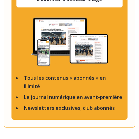
Tous les contenus « abonnés » en
illimité
Le journal numérique en avant-première
Newsletters exclusives, club abonnés