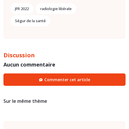
JFR 2022
radiologie libérale
Ségur de la santé
Discussion
Aucun commentaire
Commenter cet article
Sur le même thème