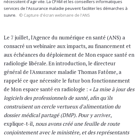
nécessitent d'agir vite. La CPAM et les conseillers informatiques
services de l'Assurance maladie peuvent faciliter les démarches à
suivre.
© Capture d'écran webinaire de l'ANS
Le 7 juillet, l'Agence du numérique en santé (ANS) a
consacré un webinaire aux impacts, au financement et
aux échéances du déploiement de Mon espace santé en
radiologie libérale. En introduction, le directeur
général de l'Assurance maladie Thomas Fatôme, a
rappelé ce que nécessite le futur bon fonctionnement
de Mon espace santé en radiologie :
« La mise à jour des
logiciels des professionnels de santé, afin qu'ils
construisent un cercle vertueux d'alimentation du
dossier médical partagé (DMP). Pour y arriver
,
explique-t-il,
nous avons créé une feuille de route
conjointement avec le ministère, et des représentants