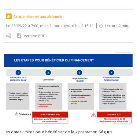
Article réservé aux abonnés
Le 22/09/22 à 7:00, mise à jour aujourd'hui à 15:11
Lecture 2 min.
Version PDF
Les dates limites pour bénéficier de la « prestation Ségur »