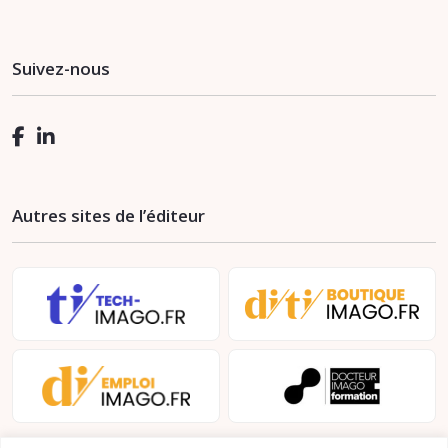
Suivez-nous
Autres sites de l’éditeur