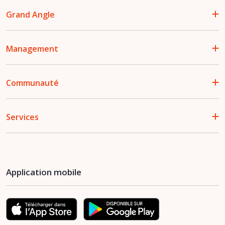
Grand Angle
Management
Communauté
Services
Application mobile