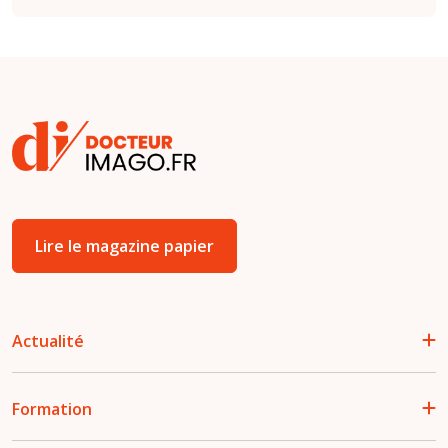
Lire le magazine papier
Actualité
Formation