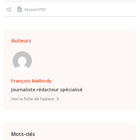
Version PDF
Auteurs
François Mallordy
Journaliste rédacteur spécialisé
Voir la fiche de l’auteur
Mots-clés